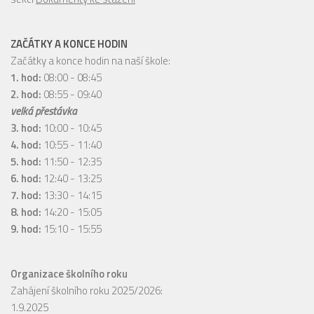
ZAČÁTKY A KONCE HODIN
Začátky a konce hodin na naší škole:
1. hod:
08:00 - 08:45
2. hod:
08:55 - 09:40
velká přestávka
3. hod:
10:00 - 10:45
4. hod:
10:55 - 11:40
5. hod:
11:50 - 12:35
6. hod:
12:40 - 13:25
7. hod:
13:30 - 14:15
8. hod:
14:20 - 15:05
9. hod:
15:10 - 15:55
Organizace školního roku
Zahájení školního roku 2025/2026:
1.9.2025