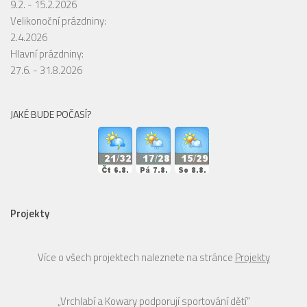
9.2. - 15.2.2026
Velikonoční prázdniny:
2.4.2026
Hlavní prázdniny:
27.6. - 31.8.2026
JAKÉ BUDE POČASÍ?
Projekty
Více o všech projektech naleznete na stránce
Projekty
„Vrchlabí a Kowary podporují sportování dětí“