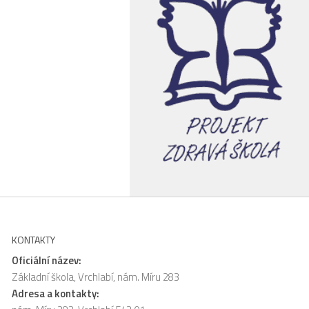
KONTAKTY
Oficiální název:
Základní škola, Vrchlabí, nám. Míru 283
Adresa a kontakty: