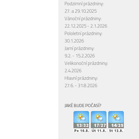
Podzimní prázdniny:
27. a 29.10.2025
Vánoční prázdniny:
22.12.2025 - 2.1.2026
Pololetní prázdniny:
30.1.2026
Jarní prázdniny:
9.2. - 15.2.2026
Velikonoční prázdniny:
2.4.2026
Hlavní prázdniny:
27.6. - 31.8.2026
JAKÉ BUDE POČASÍ?