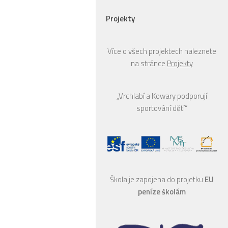
Projekty
Více o všech projektech naleznete
na stránce
Projekty
„Vrchlabí a Kowary podporují
sportování dětí“
Škola je zapojena do projetku
EU
peníze školám