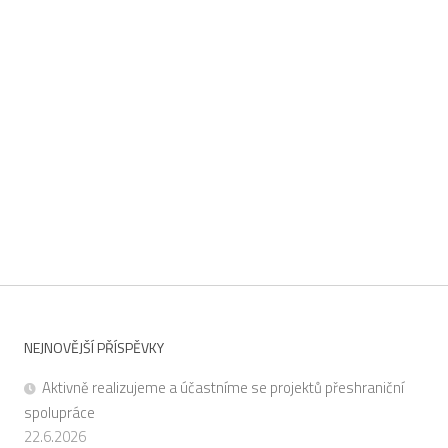
NEJNOVĚJŠÍ PŘÍSPĚVKY
Aktivně realizujeme a účastníme se projektů přeshraniční
spolupráce
22.6.2026