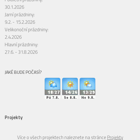
30.1.2026
Jarní prázdniny:
9.2. - 15.2.2026
Velikonoční prázdniny:
2.4.2026
Hlavní prázdniny:
27.6. - 31.8.2026
JAKÉ BUDE POČASÍ?
Projekty
Více o všech projektech naleznete na stránce
Projekty