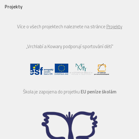
Projekty
Více o všech projektech naleznete na stránce
Projekty
„Vrchlabí a Kowary podporují sportování dětí“
Škola je zapojena do projetku
EU peníze školám