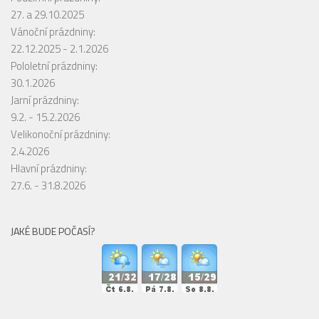
27. a 29.10.2025
Vánoční prázdniny:
22.12.2025 - 2.1.2026
Pololetní prázdniny:
30.1.2026
Jarní prázdniny:
9.2. - 15.2.2026
Velikonoční prázdniny:
2.4.2026
Hlavní prázdniny:
27.6. - 31.8.2026
JAKÉ BUDE POČASÍ?