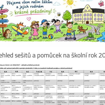
ehled sešitů a pomůcek na školní rok