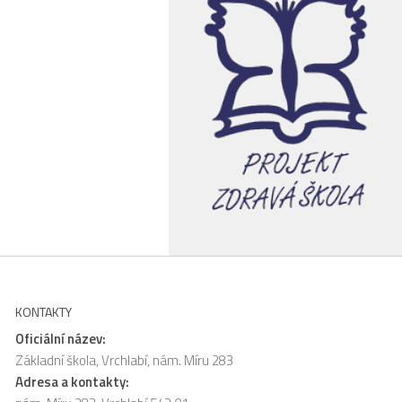
KONTAKTY
Oficiální název:
Základní škola, Vrchlabí, nám. Míru 283
Adresa a kontakty: