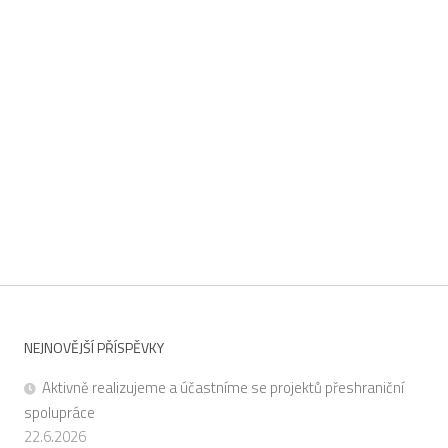
NEJNOVĚJŠÍ PŘÍSPĚVKY
Aktivně realizujeme a účastníme se projektů přeshraniční
spolupráce
22.6.2026