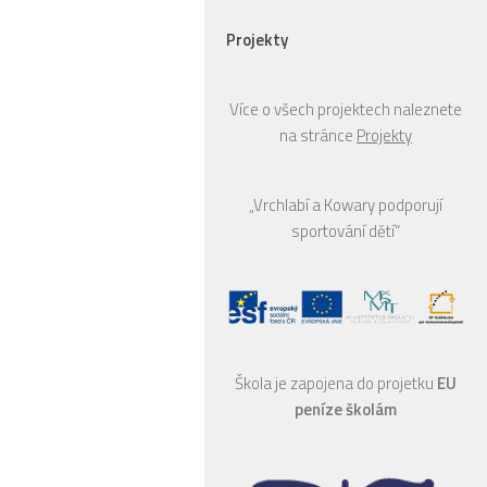
Projekty
Více o všech projektech naleznete
na stránce
Projekty
„Vrchlabí a Kowary podporují
sportování dětí“
Škola je zapojena do projetku
EU
peníze školám