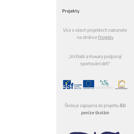
Projekty
Více o všech projektech naleznete
na stránce
Projekty
„Vrchlabí a Kowary podporují
sportování dětí“
Škola je zapojena do projetku
EU
peníze školám