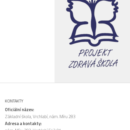
KONTAKTY
Oficiální název:
Základní škola, Vrchlabí, nám. Míru 283
Adresa a kontakty: