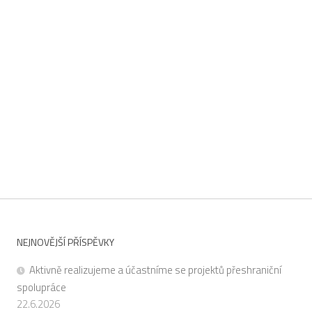
NEJNOVĚJŠÍ PŘÍSPĚVKY
Aktivně realizujeme a účastníme se projektů přeshraniční
spolupráce
22.6.2026