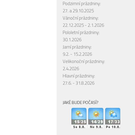
Podzimní prázdniny:
27. a 29.10.2025
Vánoční prázdniny:
22.12.2025 - 2.1.2026
Pololetní prázdniny:
30.1.2026
Jarní prázdniny:
9.2. - 15.2.2026
Velikonoční prázdniny:
2.4.2026
Hlavní prázdniny:
27.6. - 31.8.2026
JAKÉ BUDE POČASÍ?