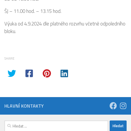
ŠJ – 11.00 hod. – 13.15 hod.
Výuka od 4.9.2024 dle platného rozvrhu včetně odpoledního
bloku.
SHARE
HLAVNÍ KONTAKTY
Vyhledávání