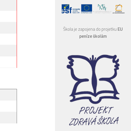
Škola je zapojena do projetku
EU
peníze školám