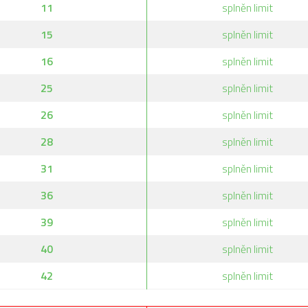
11
splněn limit
15
splněn limit
16
splněn limit
25
splněn limit
26
splněn limit
28
splněn limit
31
splněn limit
36
splněn limit
39
splněn limit
40
splněn limit
42
splněn limit