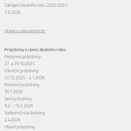
Zahájení školního roku 2026/2027:
1.9.2026
Hranice odpovědnosti
Prázdniny v rámci školního roku:
Podzimní prázdniny:
27. a 29.10.2025
Vánoční prázdniny:
22.12.2025 - 2.1.2026
Pololetní prázdniny:
30.1.2026
Jarní prázdniny:
9.2. - 15.2.2026
Velikonoční prázdniny:
2.4.2026
Hlavní prázdniny: