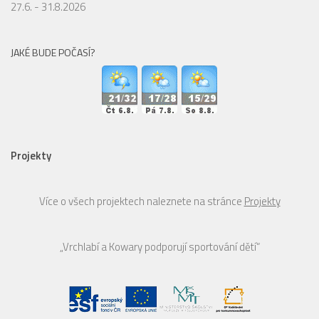
27.6. - 31.8.2026
JAKÉ BUDE POČASÍ?
Projekty
Více o všech projektech naleznete na stránce
Projekty
„Vrchlabí a Kowary podporují sportování dětí“