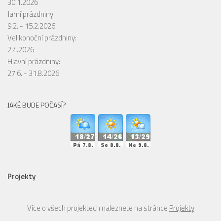
30.1.2026
Jarní prázdniny:
9.2. - 15.2.2026
Velikonoční prázdniny:
2.4.2026
Hlavní prázdniny:
27.6. - 31.8.2026
JAKÉ BUDE POČASÍ?
Projekty
Více o všech projektech naleznete na stránce
Projekty