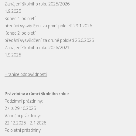
Zahájení školního roku 2025/2026:
1.9.2025
Konec 1. pololetí:
předání vysvědčení za první pololetí 29.1.2026
Konec 2. pololetí:
předání vysvědčení za druhé pololetí 26.6.2026
Zahájení školního roku 2026/2027:
1.9.2026
Hranice odpovědnosti
Prázdniny v rámci školního roku:
Podzimní prázdniny:
27. a 29.10.2025
Vánoční prázdniny:
22.12.2025 - 2.1.2026
Pololetní prázdniny: