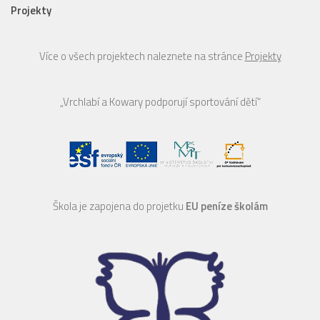
Projekty
Více o všech projektech naleznete na stránce
Projekty
„Vrchlabí a Kowary podporují sportování dětí“
Škola je zapojena do projetku
EU peníze školám