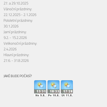
27. a 29.10.2025
Vánoční prázdniny:
22.12.2025 - 2.1.2026
Pololetní prázdniny:
30.1.2026
Jarní prázdniny:
9.2. - 15.2.2026
Velikonoční prázdniny:
2.4.2026
Hlavní prázdniny:
27.6. - 31.8.2026
JAKÉ BUDE POČASÍ?