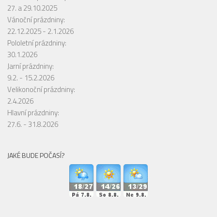
27. a 29.10.2025
Vánoční prázdniny:
22.12.2025 - 2.1.2026
Pololetní prázdniny:
30.1.2026
Jarní prázdniny:
9.2. - 15.2.2026
Velikonoční prázdniny:
2.4.2026
Hlavní prázdniny:
27.6. - 31.8.2026
JAKÉ BUDE POČASÍ?