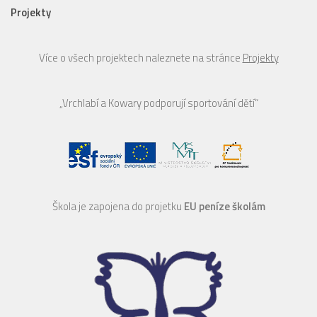
Projekty
Více o všech projektech naleznete na stránce
Projekty
„Vrchlabí a Kowary podporují sportování dětí“
Škola je zapojena do projetku
EU peníze školám