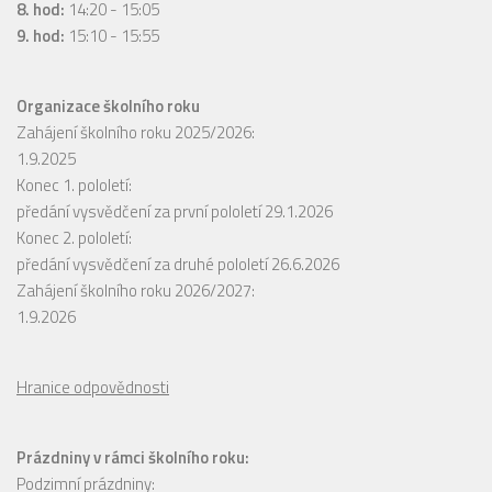
8. hod:
14:20 - 15:05
9. hod:
15:10 - 15:55
Organizace školního roku
Zahájení školního roku 2025/2026:
1.9.2025
Konec 1. pololetí:
předání vysvědčení za první pololetí 29.1.2026
Konec 2. pololetí:
předání vysvědčení za druhé pololetí 26.6.2026
Zahájení školního roku 2026/2027:
1.9.2026
Hranice odpovědnosti
Prázdniny v rámci školního roku:
Podzimní prázdniny: