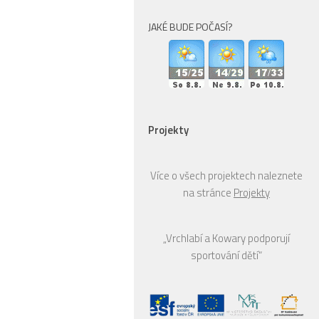
JAKÉ BUDE POČASÍ?
Projekty
Více o všech projektech naleznete
na stránce
Projekty
„Vrchlabí a Kowary podporují
sportování dětí“