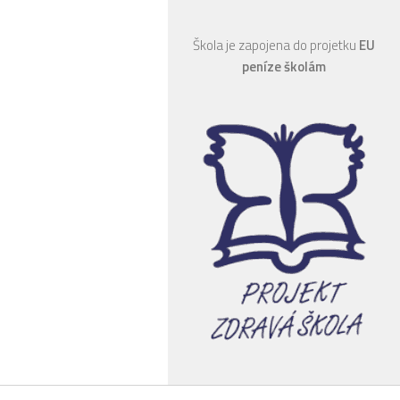
Škola je zapojena do projetku
EU
peníze školám