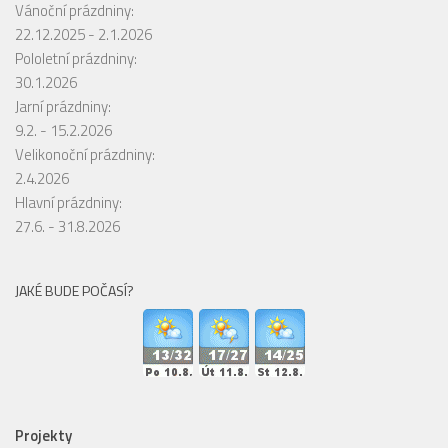
Vánoční prázdniny:
22.12.2025 - 2.1.2026
Pololetní prázdniny:
30.1.2026
Jarní prázdniny:
9.2. - 15.2.2026
Velikonoční prázdniny:
2.4.2026
Hlavní prázdniny:
27.6. - 31.8.2026
JAKÉ BUDE POČASÍ?
Projekty