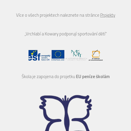
Více o všech projektech naleznete na stránce
Projekty
„Vrchlabí a Kowary podporují sportování dětí“
Škola je zapojena do projetku
EU peníze školám