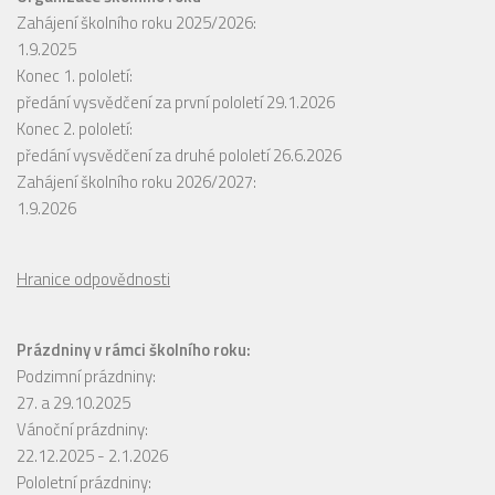
Zahájení školního roku 2025/2026:
1.9.2025
Konec 1. pololetí:
předání vysvědčení za první pololetí 29.1.2026
Konec 2. pololetí:
předání vysvědčení za druhé pololetí 26.6.2026
Zahájení školního roku 2026/2027:
1.9.2026
Hranice odpovědnosti
Prázdniny v rámci školního roku:
Podzimní prázdniny:
27. a 29.10.2025
Vánoční prázdniny:
22.12.2025 - 2.1.2026
Pololetní prázdniny: