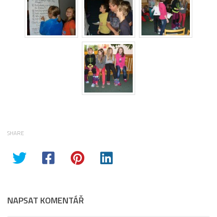
SHARE
NAPSAT KOMENTÁŘ