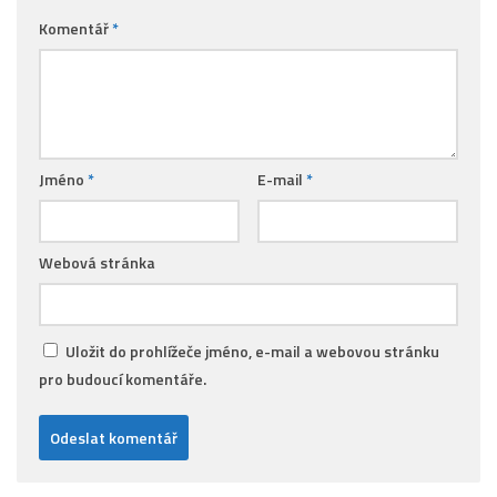
Komentář
*
Jméno
*
E-mail
*
Webová stránka
Uložit do prohlížeče jméno, e-mail a webovou stránku
pro budoucí komentáře.